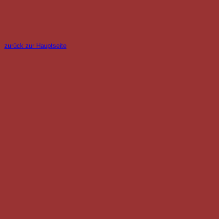
zurück zur Hauptseite